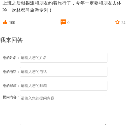
上班之后就很难和朋友约着旅行了，今年一定要和朋友去体
验一次林都号旅游专列！



100
0
24
我来回答
您的姓名：
您的电话：
您的邮箱：
提问内容：