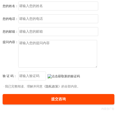
您的姓名：
您的电话：
您的邮箱：
提问内容：
验 证 码：
我已完整阅读、理解并同意
《隐私政策》
的全部内容。
提交咨询