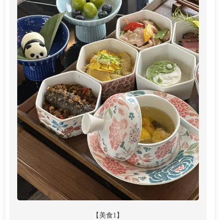
【美食1】