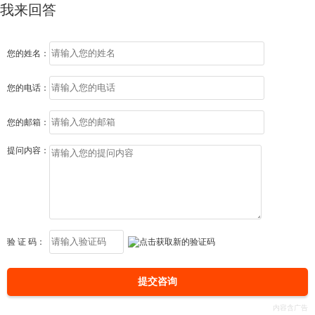
我来回答
您的姓名：
您的电话：
您的邮箱：
提问内容：
验 证 码：
提交咨询