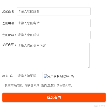
您的姓名：
您的电话：
您的邮箱：
提问内容：
验 证 码：
我已完整阅读、理解并同意
《隐私政策》
的全部内容。
提交咨询