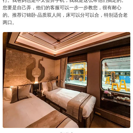
行。我爸妈也是不太会弄手机，我就是这么帮他们搞定的。
您要是自己弄，他们的客服可以一步一步教您，很有耐心
的。推荐订锦卧·品质双人间，床可以分可以合，特别适合老
两口。