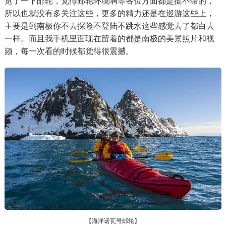
览了一下邮轮，觉得邮轮环境啊等各位方面都是挺不错的，
所以也就没有多关注这些，更多的精力还是在巡游这些上，
主要是到南极你不去探险不登陆不跳水这些感觉去了都白去
一样。而且我手机里面现在留着的都是南极的美景照片和视
频，每一次看的时候都觉得很震撼。
【海洋诺瓦号邮轮】