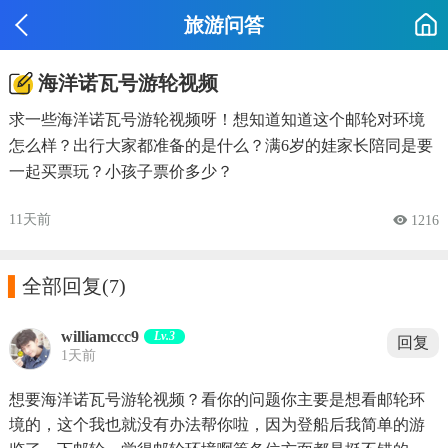
旅游问答
海洋诺瓦号游轮视频
求一些海洋诺瓦号游轮视频呀！想知道知道这个邮轮对环境
怎么样？出行大家都准备的是什么？满6岁的娃家长陪同是要
一起买票玩？小孩子票价多少？
11天前
 1216

全部回复
(7)
williamccc9
Lv.3
回复
1天前
想要海洋诺瓦号游轮视频？看你的问题你主要是想看邮轮环
境的，这个我也就没有办法帮你啦，因为登船后我简单的游