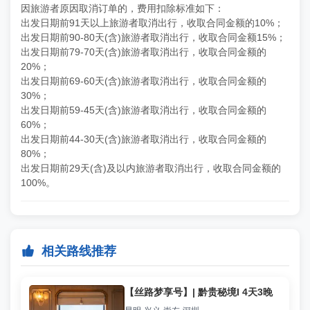
因旅游者原因取消订单的，费用扣除标准如下：
出发日期前91天以上旅游者取消出行，收取合同金额的10%；
出发日期前90-80天(含)旅游者取消出行，收取合同金额15%；
出发日期前79-70天(含)旅游者取消出行，收取合同金额的
20%；
出发日期前69-60天(含)旅游者取消出行，收取合同金额的
30%；
出发日期前59-45天(含)旅游者取消出行，收取合同金额的
60%；
出发日期前44-30天(含)旅游者取消出行，收取合同金额的
80%；
出发日期前29天(含)及以内旅游者取消出行，收取合同金额的
100%。

相关路线推荐
【丝路梦享号】| 黔贵秘境I 4天3晚